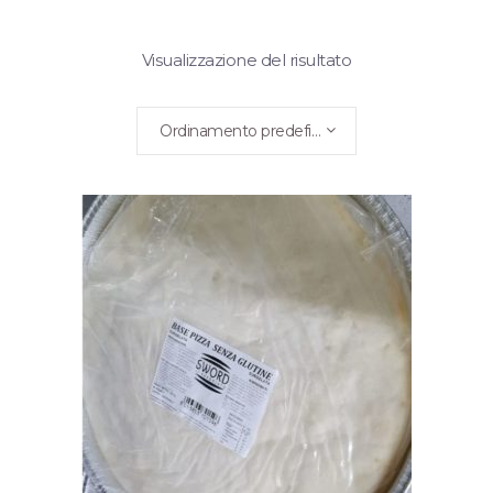
Visualizzazione del risultato
Ordinamento predefinito