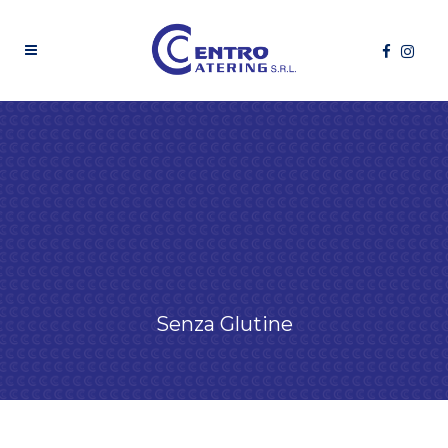
Senza Glutine