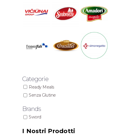
Categorie
Ready Meals
Senza Glutine
Brands
Sword
I Nostri Prodotti