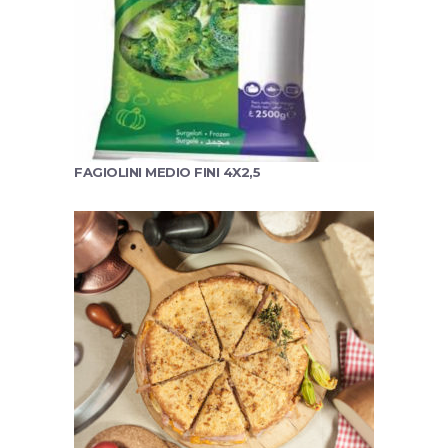
FAGIOLINI MEDIO FINI 4X2,5