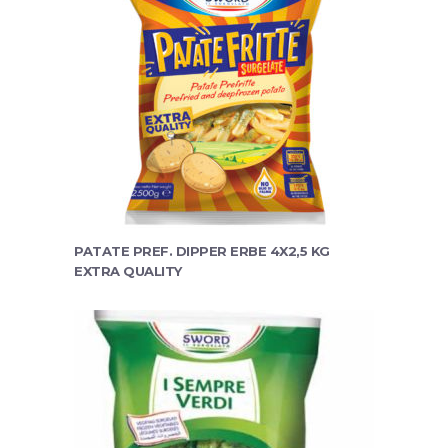
PATATE PREF. DIPPER ERBE 4X2,5 KG
EXTRA QUALITY