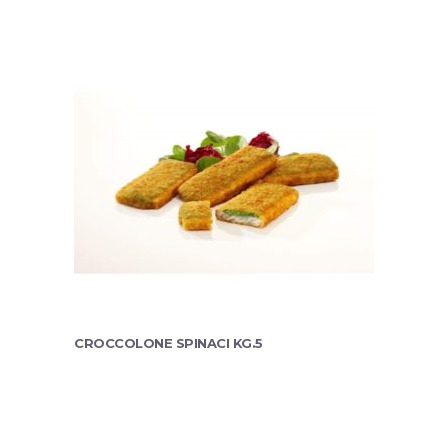
CROCCOLONE SPINACI KG.5