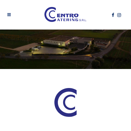
Azienda