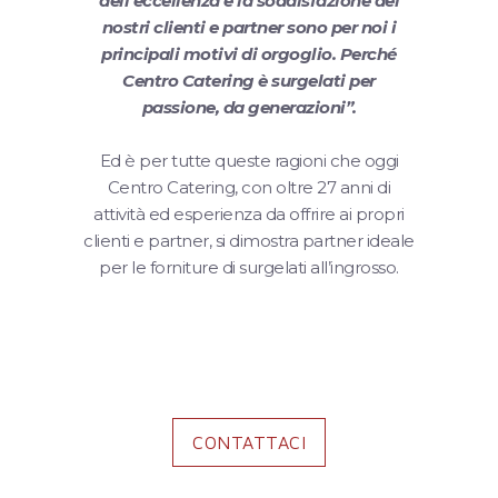
dell’eccellenza e la soddisfazione dei
nostri clienti e partner sono per noi i
principali motivi di orgoglio.
Perché
Centro Catering è surgelati per
passione, da generazioni”.
Ed è per tutte queste ragioni che oggi
Centro Catering, con oltre 27 anni di
attività ed esperienza da offrire ai propri
clienti e partner, si dimostra partner ideale
per le forniture di surgelati all’ingrosso.
CONTATTACI