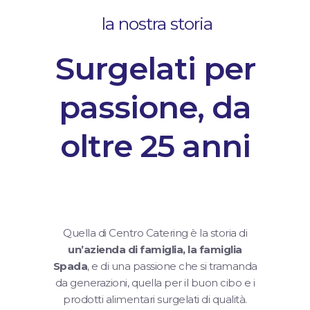
la nostra storia
Surgelati per
passione, da
oltre 25 anni
Quella di Centro Catering è la storia di
un’azienda di famiglia, la
famiglia
Spada
, e di una passione che si tramanda
da generazioni, quella per il buon cibo e i
prodotti alimentari surgelati di qualità.