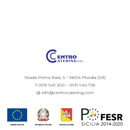
Strada Prima Raisi, 5 – 96014 Floridia (SR)
T 0931 949 500 – 0931 940 726
@ info@centrocatering.com