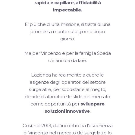
rapida e capillare, affidabilità
impeccabile.
E’ più che di una missione, si tratta di una
promessa mantenuta giorno dopo
giorno.
Ma per Vincenzo e per la famiglia Spada
c’è ancora da fare.
L’azienda ha realmente a cuore le
esigenze degli operatori del settore
surgelati e, per soddisfarle al meglio,
decide di affrontare le sfide del mercato
come opportunità per
sviluppare
soluzioni innovative
.
Così, nel 2013, dall’incontro tra l’esperienza
di Vincenzo nel mercato dei surgelati e lo