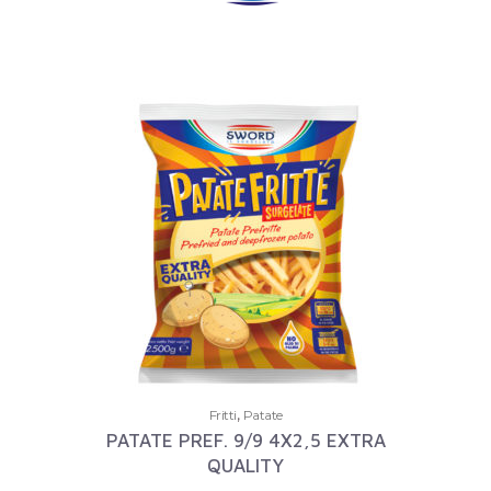
,
Fritti
Patate
PATATE PREF. 9/9 4X2,5 EXTRA
QUALITY