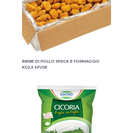
BIRBE DI POLLO SPECK E FORMAGGIO
KG2,5 SFUSE