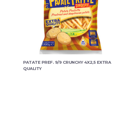
PATATE PREF. 9/9 CRUNCHY 4X2,5 EXTRA
QUALITY