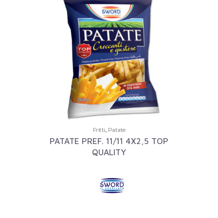
,
Fritti
Patate
PATATE PREF. 11/11 4X2,5 TOP
QUALITY