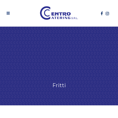
Fritti