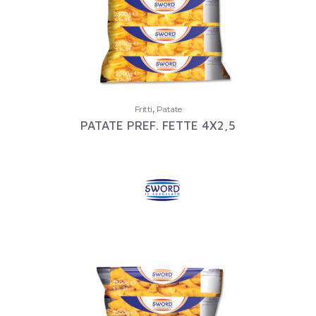
,
Fritti
Patate
PATATE PREF. FETTE 4X2,5