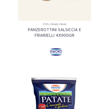
,
Fritti
Ready Meals
PANZEROTTINI SALSICCIA E
FRIARIELLI 4X900GR