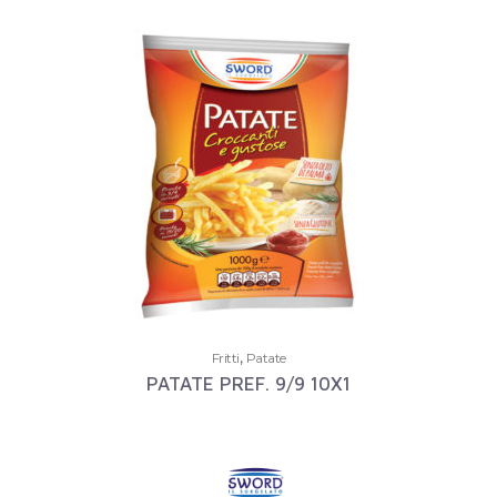
,
Fritti
Patate
PATATE PREF. 9/9 10X1