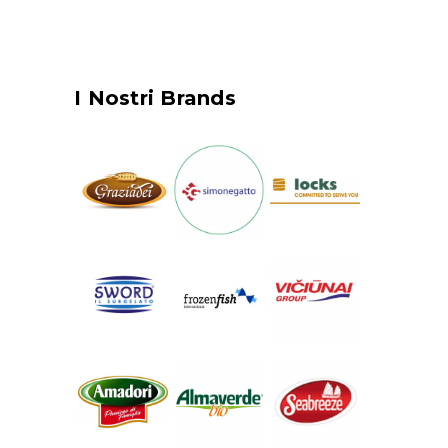
I Nostri Brands