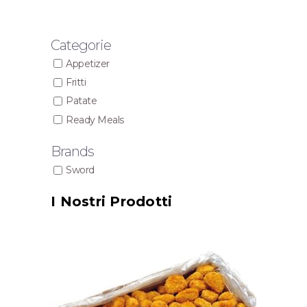
Categorie
Appetizer
Fritti
Patate
Ready Meals
Brands
Sword
I Nostri Prodotti