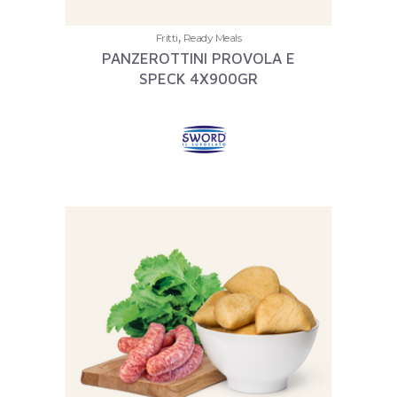
,
Fritti
Ready Meals
PANZEROTTINI PROVOLA E
SPECK 4X900GR