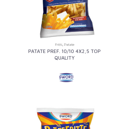
,
Fritti
Patate
PATATE PREF. 10/10 4X2,5 TOP
QUALITY