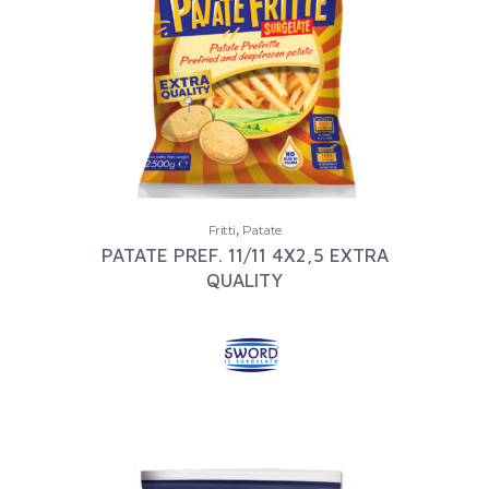
,
Fritti
Patate
PATATE PREF. 11/11 4X2,5 EXTRA
QUALITY