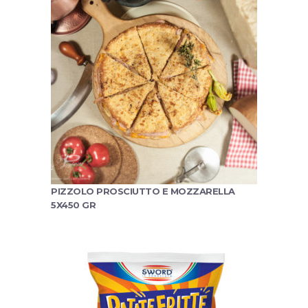
PIZZOLO PROSCIUTTO E MOZZARELLA
5X450 GR