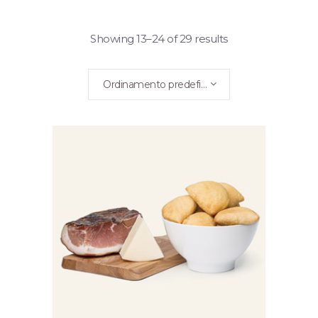
Showing 13–24 of 29 results
Ordinamento predefinito