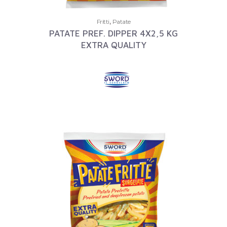
,
Fritti
Patate
PATATE PREF. DIPPER 4X2,5 KG
EXTRA QUALITY