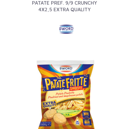
PATATE PREF. 9/9 CRUNCHY
4X2,5 EXTRA QUALITY