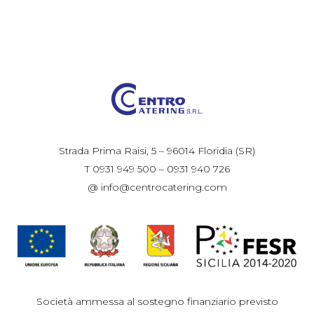
Strada Prima Raisi, 5 – 96014 Floridia (SR)
T 0931 949 500 – 0931 940 726
@ info@centrocatering.com
Società ammessa al sostegno finanziario previsto