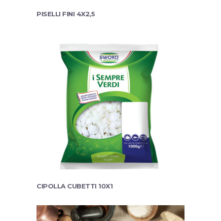
PISELLI FINI 4X2,5
CIPOLLA CUBETTI 10X1