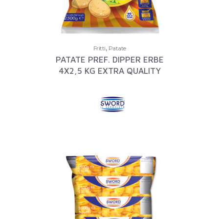
,
Fritti
Patate
PATATE PREF. DIPPER ERBE
4X2,5 KG EXTRA QUALITY