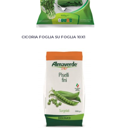
CICORIA FOGLIA SU FOGLIA 10X1