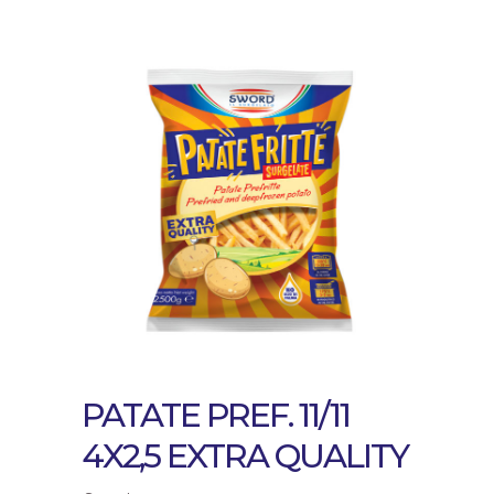
PATATE PREF. 11/11
4X2,5 EXTRA QUALITY