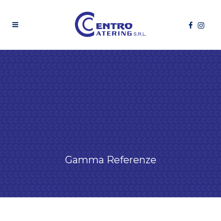
Gamma Referenze