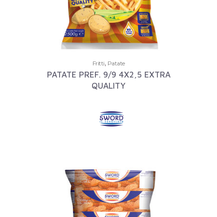
,
Fritti
Patate
PATATE PREF. 9/9 4X2,5 EXTRA
QUALITY