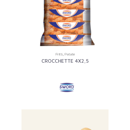
,
Fritti
Patate
CROCCHETTE 4X2,5