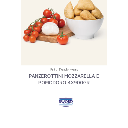
,
Fritti
Ready Meals
PANZEROTTINI MOZZARELLA E
POMODORO 4X900GR