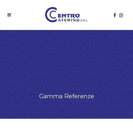
Gamma Referenze