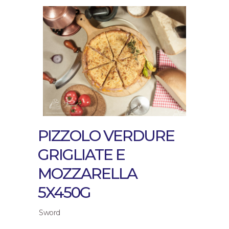
PIZZOLO VERDURE
GRIGLIATE E
MOZZARELLA
5X450G
Sword