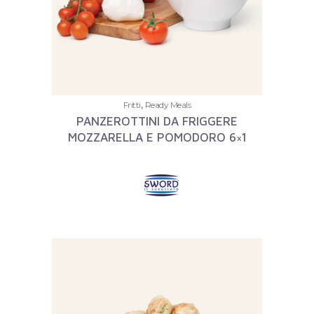
,
Fritti
Ready Meals
PANZEROTTINI DA FRIGGERE
MOZZARELLA E POMODORO 6×1