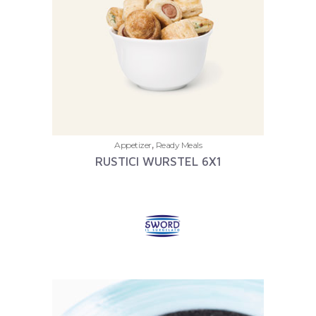
,
Appetizer
Ready Meals
RUSTICI WURSTEL 6X1