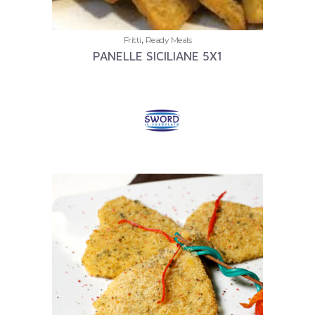
,
Fritti
Ready Meals
PANELLE SICILIANE 5X1