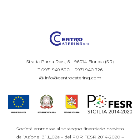
Strada Prima Raisi, 5 – 96014 Floridia (SR)
T 0931 949 500 – 0931 940 726
@ info@centrocatering.com
Società ammessa al sostegno finanziario previsto
dall’Azione 3.1.1_02a – del POR FESR 2014-2020 –