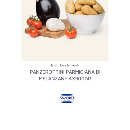
,
Fritti
Ready Meals
PANZEROTTINI PARMIGIANA DI
MELANZANE 4X900GR