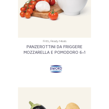
,
Fritti
Ready Meals
PANZEROTTINI DA FRIGGERE
MOZZARELLA E POMODORO 6×1