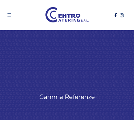
Gamma Referenze