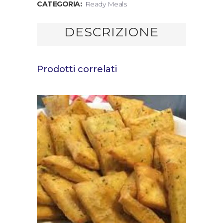
CATEGORIA:
Ready Meals
DESCRIZIONE
Prodotti correlati