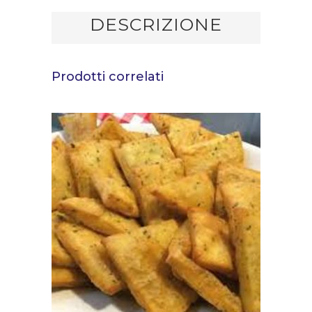
DESCRIZIONE
Prodotti correlati