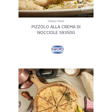
Ready Meals
PIZZOLO ALLA CREMA DI
NOCCIOLE 5X350G