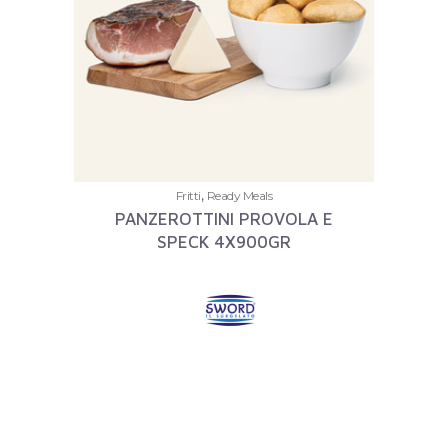
,
Fritti
Ready Meals
PANZEROTTINI PROVOLA E
SPECK 4X900GR