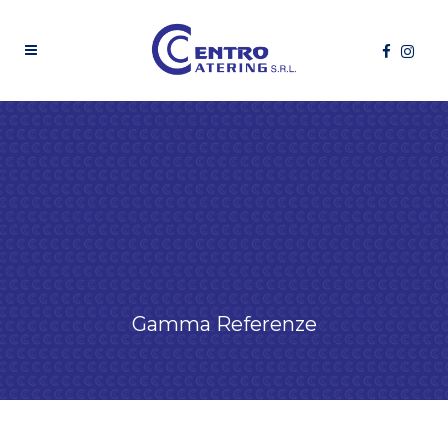
Gamma Referenze