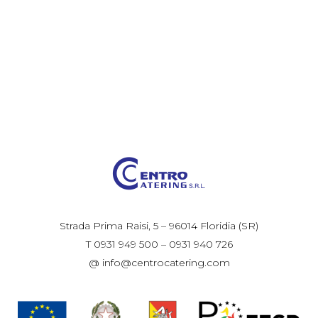
Strada Prima Raisi, 5 – 96014 Floridia (SR)
T 0931 949 500 – 0931 940 726
@ info@centrocatering.com