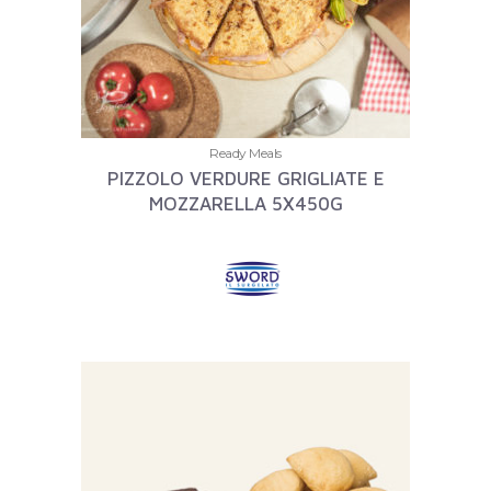
Ready Meals
PIZZOLO VERDURE GRIGLIATE E
MOZZARELLA 5X450G