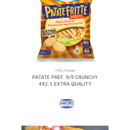
,
Fritti
Patate
PATATE PREF. 9/9 CRUNCHY
4X2,5 EXTRA QUALITY