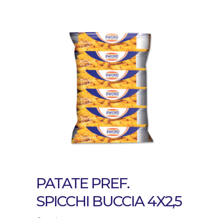
PATATE PREF.
SPICCHI BUCCIA 4X2,5