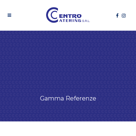
Gamma Referenze