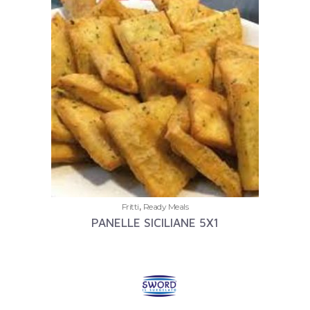
,
Fritti
Ready Meals
PANELLE SICILIANE 5X1