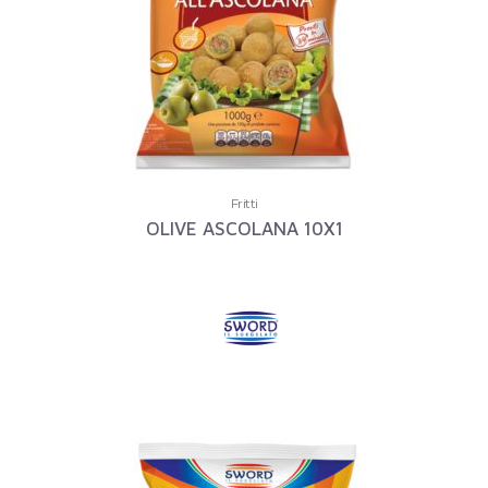
Fritti
OLIVE ASCOLANA 10X1