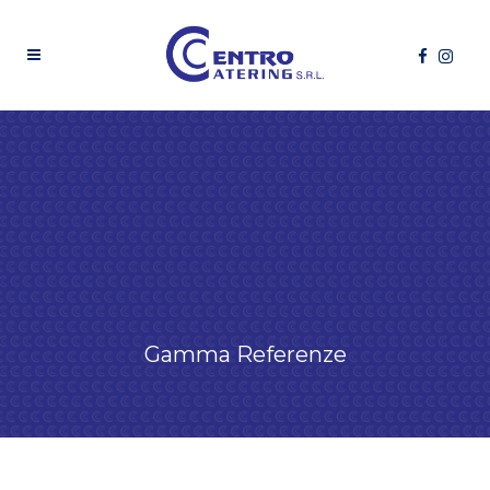
Gamma Referenze