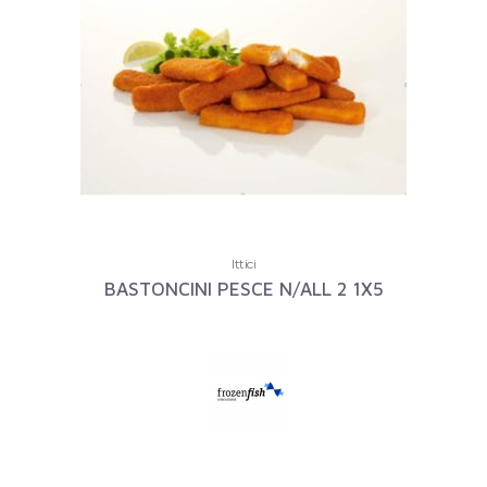
Ittici
BASTONCINI PESCE N/ALL 2 1X5