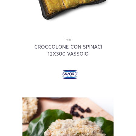
Ittici
CROCCOLONE CON SPINACI
12X300 VASSOIO