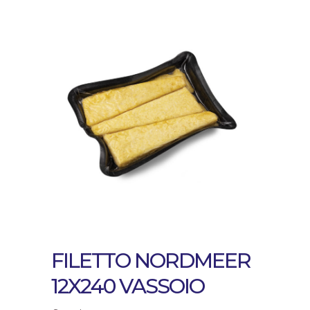
FILETTO NORDMEER
12X240 VASSOIO