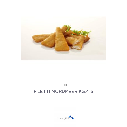
Ittici
FILETTI NORDMEER KG.4.5