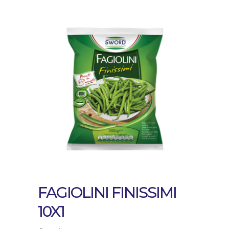
FAGIOLINI FINISSIMI
10X1