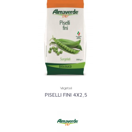
Vegetali
PISELLI FINI 4X2,5