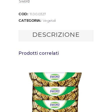
Sword
COD:
11.00.0327
CATEGORIA:
Vegetali
DESCRIZIONE
Prodotti correlati