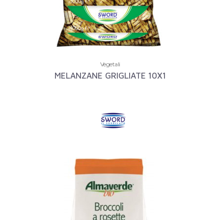
Vegetali
MELANZANE GRIGLIATE 10X1