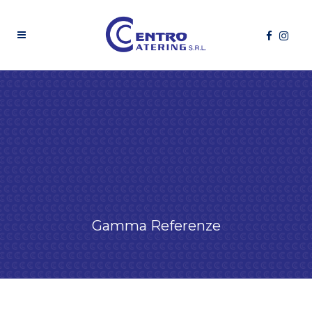
Gamma Referenze