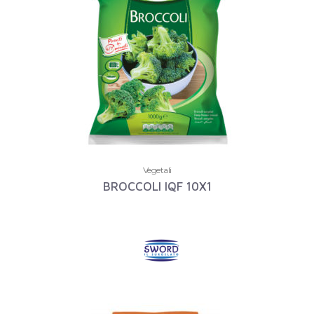
Vegetali
BROCCOLI IQF 10X1