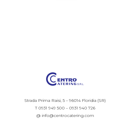
Strada Prima Raisi, 5 – 96014 Floridia (SR)
T 0931 949 500 – 0931 940 726
@ info@centrocatering.com