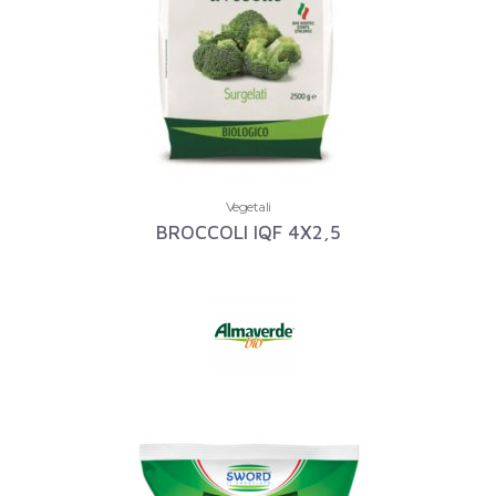
Vegetali
BROCCOLI IQF 4X2,5