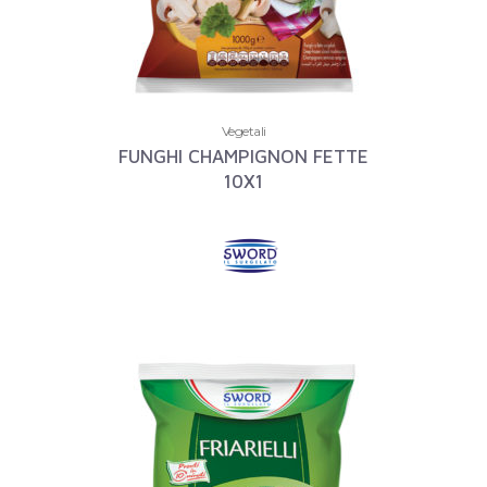
Vegetali
FUNGHI CHAMPIGNON FETTE
10X1