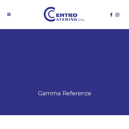
Gamma Referenze