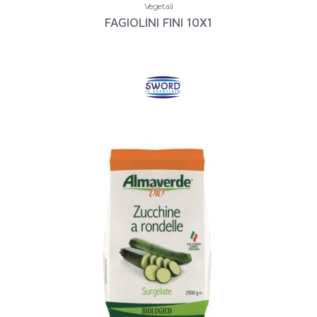
Vegetali
FAGIOLINI FINI 10X1