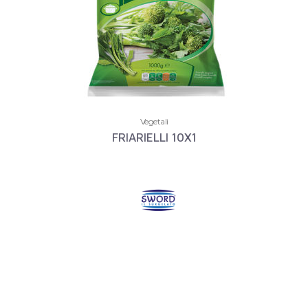
Vegetali
FRIARIELLI 10X1