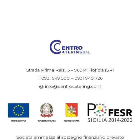
Strada Prima Raisi, 5 – 96014 Floridia (SR)
T 0931 949 500 – 0931 940 726
@ info@centrocatering.com
Società ammessa al sostegno finanziario previsto