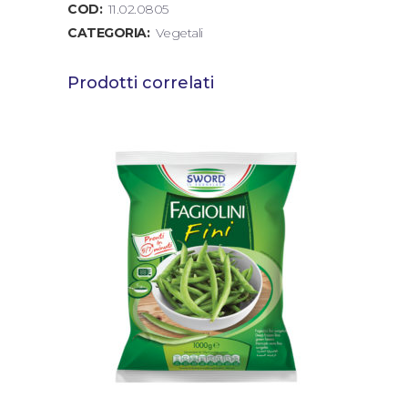
COD:
11.02.0805
CATEGORIA:
Vegetali
Prodotti correlati