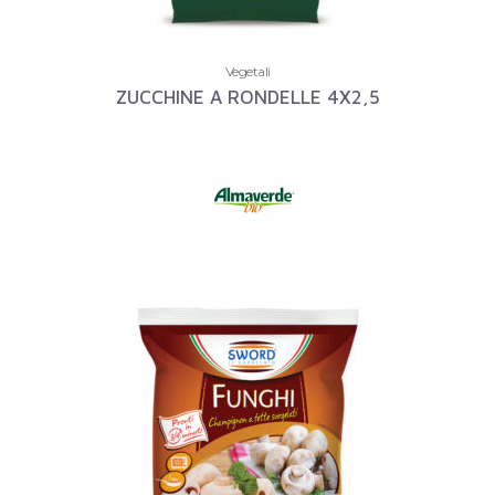
Vegetali
ZUCCHINE A RONDELLE 4X2,5